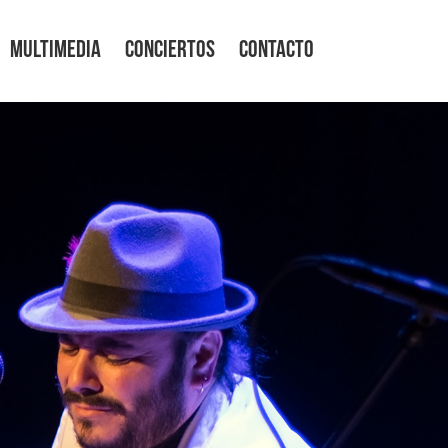
MULTIMEDIA
CONCIERTOS
CONTACTO