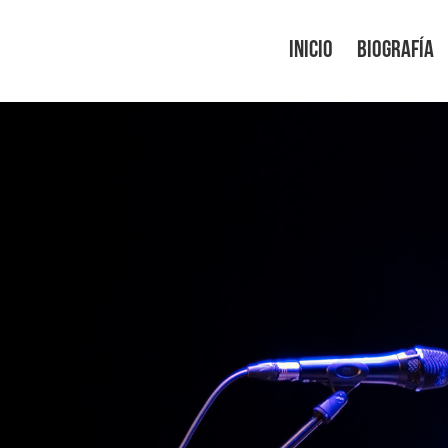
INICIO
BIOGRAFÍA