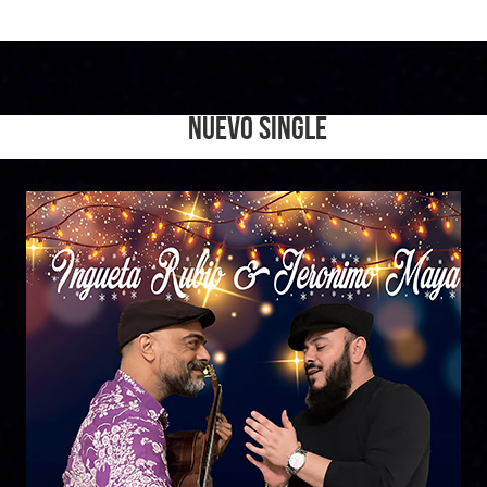
NUEVO SINGLE