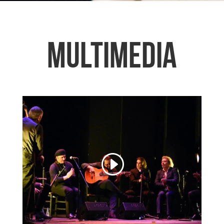
MULTIMEDIA