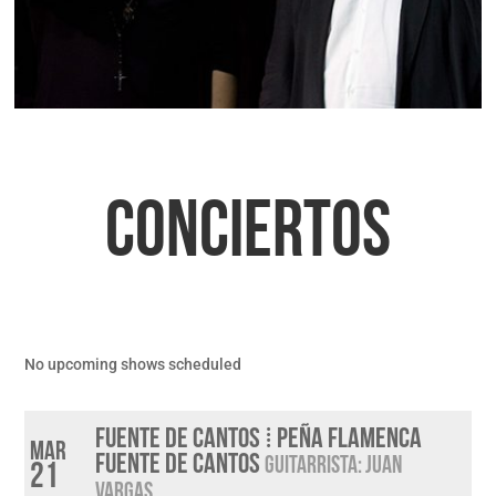
CONCIERTOS
No upcoming shows scheduled
FUENTE DE CANTOS ⁞ PEÑA FLAMENCA
Mar
FUENTE DE CANTOS
GUITARRISTA: JUAN
21
VARGAS